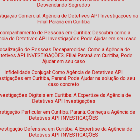
Desvendando Segredos
stigação Comercial: Agência de Detetives API Investigações na
Filial Paraná em Curitiba
companhamento de Pessoas em Curitiba: Descubra como a
cia de Detetives API Investigações Pode Ajudar em seu caso
ocalização de Pessoas Desaparecidas: Como a Agência de
tetives API INVESTIGAÇÕES, Filial Paraná em Curitiba, Pode
Ajudar em seu caso
Infidelidade Conjugal: Como Agência de Detetives API
estigações em Curitiba, Paraná Pode Ajudar na solução do seu
caso concreto
nvestigações Digitais em Curitiba: A Expertise da Agência de
Detetives API Investigações
estigação Particular em Curitiba, Paraná: Conheça a Agência de
Detetives API INVESTIGAÇÕES
vestigação Defensiva em Curitiba: A Expertise da Agência de
Detetives API INVESTIGAÇÕES