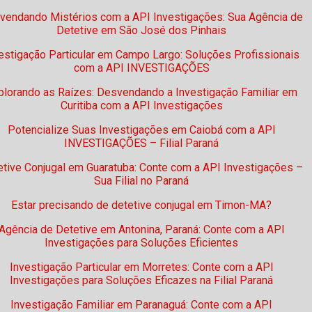
vendando Mistérios com a API Investigações: Sua Agência de
Detetive em São José dos Pinhais
estigação Particular em Campo Largo: Soluções Profissionais
com a API INVESTIGAÇÕES
plorando as Raízes: Desvendando a Investigação Familiar em
Curitiba com a API Investigações
Potencialize Suas Investigações em Caiobá com a API
INVESTIGAÇÕES – Filial Paraná
etive Conjugal em Guaratuba: Conte com a API Investigações –
Sua Filial no Paraná
Estar precisando de detetive conjugal em Timon-MA?
Agência de Detetive em Antonina, Paraná: Conte com a API
Investigações para Soluções Eficientes
Investigação Particular em Morretes: Conte com a API
Investigações para Soluções Eficazes na Filial Paraná
Investigação Familiar em Paranaguá: Conte com a API