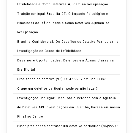
Infidelidade e Como Detetives Ajudam na Recuperação
Traição conjugal Brasilia DF: O Impacto Psicológico e
Emocional da Infidelidade e Como Detetives Ajudam na
Recuperação
Brasilia Confidencial: Os Desafios do Detetive Particular na
Investigação de Casos de Infidelidade
Desafios e Oportunidades: Detetives em Águas Claras na
Era Digital
Precisando de detetive (98)99147-2257 em São Luis?
O que um detetive particular pode ou não fazer?
Investigação Conjugal: Descubra a Verdade com a Agência
de Detetives API Investigações em Curitiba, Paraná em nossa
Filial no Centro
Estar precisando contratar um detetive particular (86)99975-