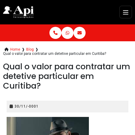
Home
❱
Blog
❱
Qual o valor para contratar um detetive particular em Curitiba?
Qual o valor para contratar um
detetive particular em
Curitiba?
30/11/-0001