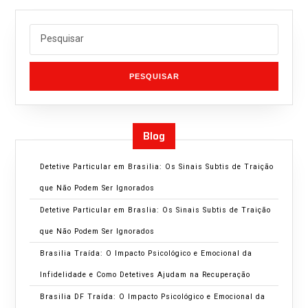
PESQUISAR
Blog
Detetive Particular em Brasilia: Os Sinais Subtis de Traição
que Não Podem Ser Ignorados
Detetive Particular em Braslia: Os Sinais Subtis de Traição
que Não Podem Ser Ignorados
Brasilia Traída: O Impacto Psicológico e Emocional da
Infidelidade e Como Detetives Ajudam na Recuperação
Brasilia DF Traída: O Impacto Psicológico e Emocional da