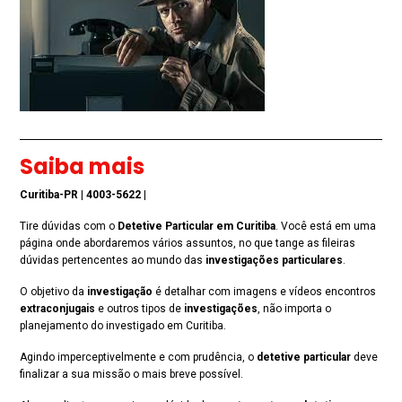
Saiba mais
Curitiba-PR
|
4003-5622
|
Tire dúvidas com o
Detetive Particular em Curitiba
. Você está em uma
página onde abordaremos vários assuntos, no que tange as fileiras
dúvidas pertencentes ao mundo das
investigações particulares
.
O objetivo da
investigação
é detalhar com imagens e vídeos encontros
extraconjugais
e outros tipos de
investigações
, não importa o
planejamento do investigado em Curitiba.
Agindo imperceptivelmente e com prudência, o
detetive particular
deve
finalizar a sua missão o mais breve possível.