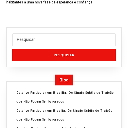
habitantes a uma nova fase de esperança e confiança.
PESQUISAR
Blog
Detetive Particular em Brasilia: Os Sinais Subtis de Traição
que Não Podem Ser Ignorados
Detetive Particular em Braslia: Os Sinais Subtis de Traição
que Não Podem Ser Ignorados