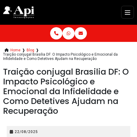
Home
❱
Blog
❱
Traição conjugal Brasilia DF: O Impacto Psicológico e Emocional da
Infidelidade e Como Detetives Ajudam na Recuperação
Traição conjugal Brasilia DF: O
Impacto Psicológico e
Emocional da Infidelidade e
Como Detetives Ajudam na
Recuperação
22/08/2025