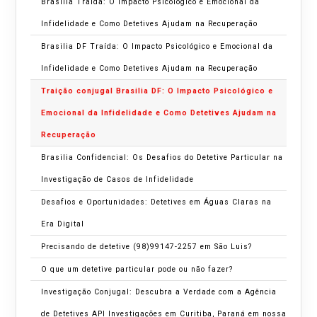
Brasilia Traída: O Impacto Psicológico e Emocional da
Infidelidade e Como Detetives Ajudam na Recuperação
Brasilia DF Traída: O Impacto Psicológico e Emocional da
Infidelidade e Como Detetives Ajudam na Recuperação
Traição conjugal Brasilia DF: O Impacto Psicológico e
Emocional da Infidelidade e Como Detetives Ajudam na
Recuperação
Brasilia Confidencial: Os Desafios do Detetive Particular na
Investigação de Casos de Infidelidade
Desafios e Oportunidades: Detetives em Águas Claras na
Era Digital
Precisando de detetive (98)99147-2257 em São Luis?
O que um detetive particular pode ou não fazer?
Investigação Conjugal: Descubra a Verdade com a Agência
de Detetives API Investigações em Curitiba, Paraná em nossa