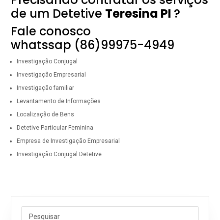
de um Detetive
Teresina PI
?
Fale conosco
whatssap (86)99975-4949
Investigação Conjugal
Investigação Empresarial
investigação familiar
Levantamento de Informações
Localização de Bens
Detetive Particular Feminina
Empresa de Investigação Empresarial
Investigação Conjugal Detetive