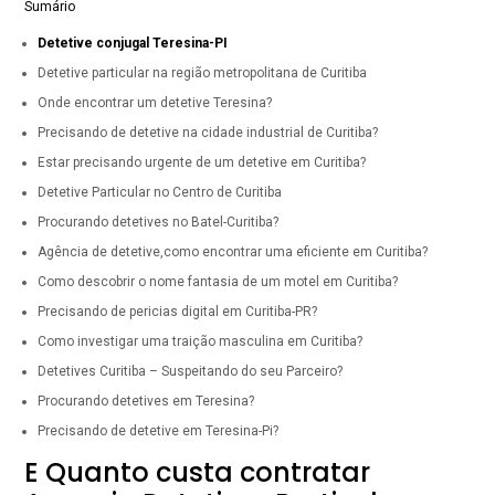
Sumário
Detetive conjugal Teresina-PI
Detetive particular na região metropolitana de Curitiba
Onde encontrar um detetive Teresina?
Precisando de detetive na cidade industrial de Curitiba?
Estar precisando urgente de um detetive em Curitiba?
Detetive Particular no Centro de Curitiba
Procurando detetives no Batel-Curitiba?
Agência de detetive,como encontrar uma eficiente em Curitiba?
Como descobrir o nome fantasia de um motel em Curitiba?
Precisando de pericias digital em Curitiba-PR?
Como investigar uma traição masculina em Curitiba?
Detetives Curitiba – Suspeitando do seu Parceiro?
Procurando detetives em Teresina?
Precisando de detetive em Teresina-Pi?
E Quanto custa contratar