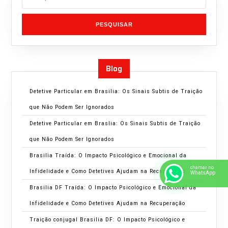
PESQUISAR
Blog
Detetive Particular em Brasilia: Os Sinais Subtis de Traição
que Não Podem Ser Ignorados
Detetive Particular em Braslia: Os Sinais Subtis de Traição
que Não Podem Ser Ignorados
Brasilia Traída: O Impacto Psicológico e Emocional da
chamar no
Infidelidade e Como Detetives Ajudam na Recuperação
WhatsApp
Brasilia DF Traída: O Impacto Psicológico e Emocional da
Infidelidade e Como Detetives Ajudam na Recuperação
Traição conjugal Brasilia DF: O Impacto Psicológico e