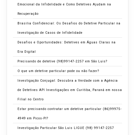
Emocional da Infidelidade e Como Detetives Ajudam na
Recuperação
Brasilia Confidencial: Os Desafios do Detetive Particular na
Investigação de Casos de Infidelidade
Desafios e Oportunidades: Detetives em Águas Claras na
Era Digital
Precisando de detetive (98)99147-2257 em São Luis?
O que um detetive particular pode ou não fazer?
Investigação Conjugal: Descubra a Verdade com a Agência
de Detetives API Investigações em Curitiba, Paraná em nossa
Filial no Centro
Estar precisando contratar um detetive particular (86)99975-
4949 em Picos-PI?
Investigação Particular São Luis LIGUE (98) 99147-2257