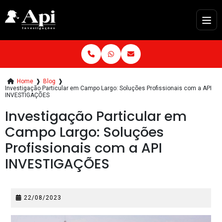
Home
❱
Blog
❱
Investigação Particular em Campo Largo: Soluções Profissionais com a API
INVESTIGAÇÕES
Investigação Particular em
Campo Largo: Soluções
Profissionais com a API
INVESTIGAÇÕES
22/08/2023