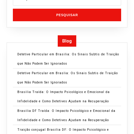
PESQUISAR
Blog
Detetive Particular em Brasilia: Os Sinais Subtis de Traição
que Não Podem Ser Ignorados
Detetive Particular em Braslia: Os Sinais Subtis de Traição
que Não Podem Ser Ignorados
Brasilia Traída: O Impacto Psicológico e Emocional da
Infidelidade e Como Detetives Ajudam na Recuperação
Brasilia DF Traída: O Impacto Psicológico e Emocional da
Infidelidade e Como Detetives Ajudam na Recuperação
Traição conjugal Brasilia DF: O Impacto Psicológico e