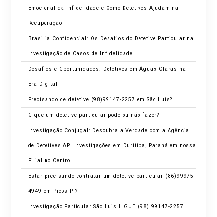
Emocional da Infidelidade e Como Detetives Ajudam na
Recuperação
Brasilia Confidencial: Os Desafios do Detetive Particular na
Investigação de Casos de Infidelidade
Desafios e Oportunidades: Detetives em Águas Claras na
Era Digital
Precisando de detetive (98)99147-2257 em São Luis?
O que um detetive particular pode ou não fazer?
Investigação Conjugal: Descubra a Verdade com a Agência
de Detetives API Investigações em Curitiba, Paraná em nossa
Filial no Centro
Estar precisando contratar um detetive particular (86)99975-
4949 em Picos-PI?
Investigação Particular São Luis LIGUE (98) 99147-2257